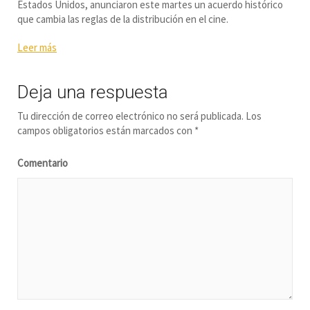
Estados Unidos, anunciaron este martes un acuerdo histórico
que cambia las reglas de la distribución en el cine.
Leer más
Deja una respuesta
Tu dirección de correo electrónico no será publicada.
Los
campos obligatorios están marcados con
*
Comentario