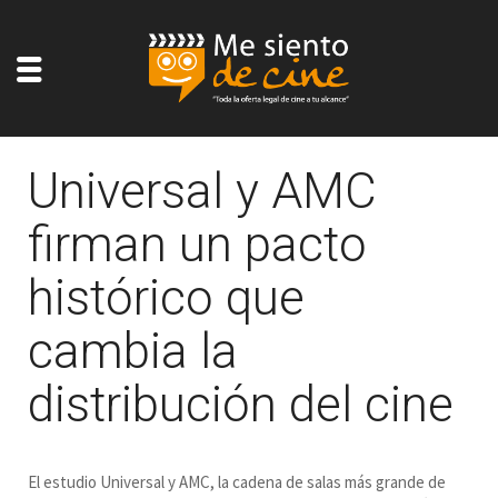
Universal y AMC
firman un pacto
histórico que
cambia la
distribución del cine
El estudio Universal y AMC, la cadena de salas más grande de