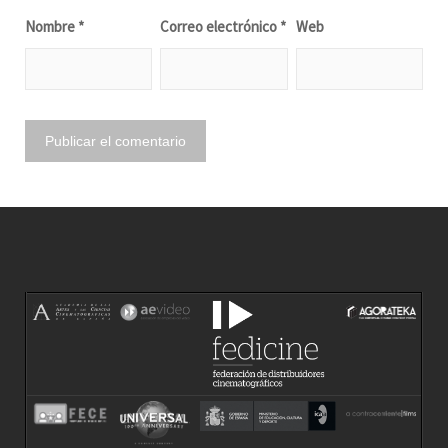
Nombre
*
Correo electrónico
*
Web