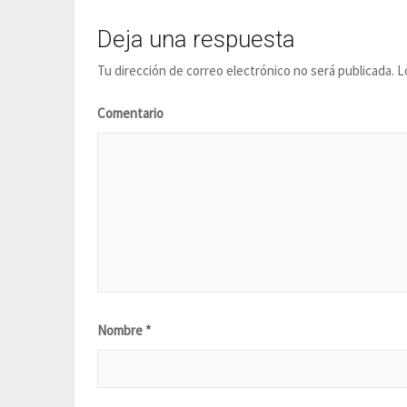
Deja una respuesta
Tu dirección de correo electrónico no será publicada.
Lo
Comentario
Nombre
*