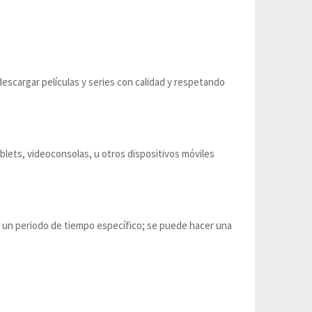
descargar películas y series con calidad y respetando
blets, videoconsolas, u otros dispositivos móviles
r un periodo de tiempo específico; se puede hacer una