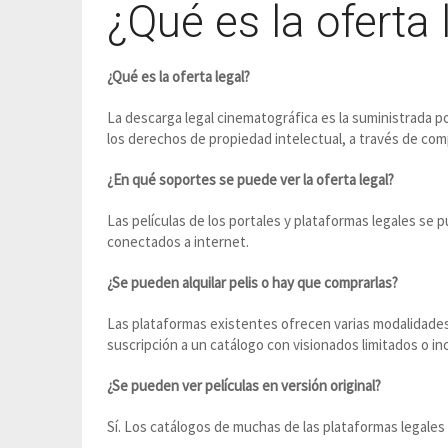
¿Qué es la oferta 
¿Qué es la oferta legal?
La descarga legal cinematográfica es la suministrada po
los derechos de propiedad intelectual, a través de comp
¿En qué soportes se puede ver la oferta legal?
Las películas de los portales y plataformas legales se 
conectados a internet.
¿Se pueden alquilar pelis o hay que comprarlas?
Las plataformas existentes ofrecen varias modalidades 
suscripción a un catálogo con visionados limitados o in
¿Se pueden ver películas en versión original?
Sí. Los catálogos de muchas de las plataformas legales 