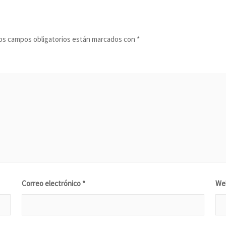
s campos obligatorios están marcados con
*
Correo electrónico
*
We