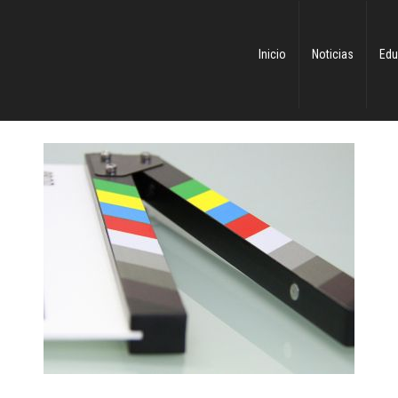
Inicio
Noticias
Edu