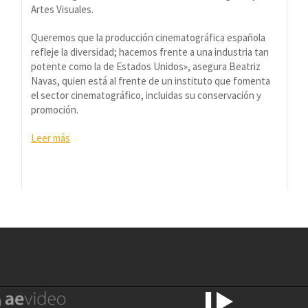
Artes Visuales.
Queremos que la producción cinematográfica española
refleje la diversidad; hacemos frente a una industria tan
potente como la de Estados Unidos», asegura Beatriz
Navas, quien está al frente de un instituto que fomenta
el sector cinematográfico, incluidas su conservación y
promoción.
Leer más